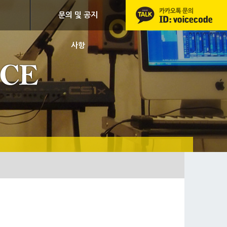
문의 및 공지
사항