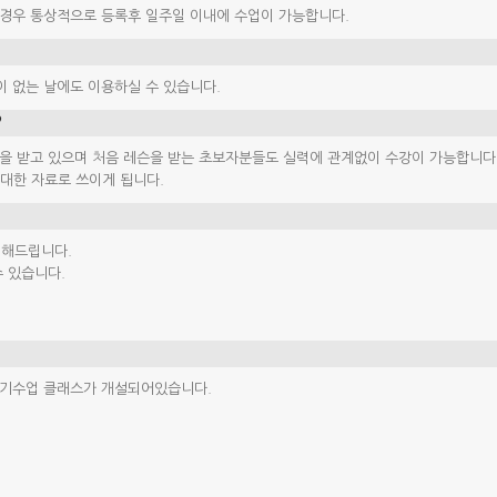
 경우 통상적으로 등록후 일주일 이내에 수업이 가능합니다.
 없는 날에도 이용하실 수 있습니다.
?
 받고 있으며 처음 레슨을 받는 초보자분들도 실력에 관계없이 수강이 가능합니다
 대한 자료로 쓰이게 됩니다.
변해드립니다.
 있습니다.
기수업 클래스가 개설되어있습니다.