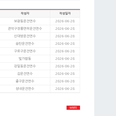
작성자
작성일자
보광동운전연수
2026-06-28
관악구장롱면허운전연수
2026-06-28
신대방운전연수
2026-06-28
송탄운전연수
2026-06-28
구로구운전연수
2026-06-28
빛가람동
2026-06-28
강일동운전연수
2026-06-28
김운전연수
2026-06-28
중구운전연수
2026-06-28
성내운전연수
2026-06-28