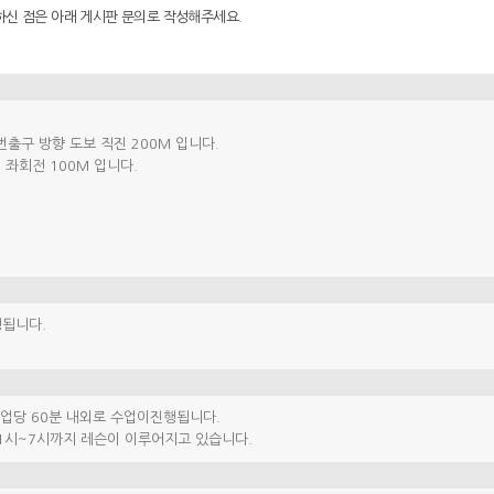
하신 점은 아래 게시판 문의로 작성해주세요.
3번출구 방향 도보 직진 200M 입니다.
 좌회전 100M 입니다.
행됩니다.
업당 60분 내외로 수업이진행됩니다.
1시~7시까지 레슨이 이루어지고 있습니다.